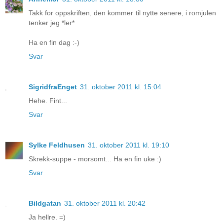
Takk for oppskriften, den kommer til nytte senere, i romjulen
tenker jeg *ler*
Ha en fin dag :-)
Svar
SigridfraEnget
31. oktober 2011 kl. 15:04
Hehe. Fint...
Svar
Sylke Feldhusen
31. oktober 2011 kl. 19:10
Skrekk-suppe - morsomt... Ha en fin uke :)
Svar
Bildgatan
31. oktober 2011 kl. 20:42
Ja hellre. =)