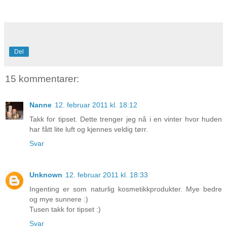
Del
15 kommentarer:
Nanne
12. februar 2011 kl. 18:12
Takk for tipset. Dette trenger jeg nå i en vinter hvor huden
har fått lite luft og kjennes veldig tørr.
Svar
Unknown
12. februar 2011 kl. 18:33
Ingenting er som naturlig kosmetikkprodukter. Mye bedre
og mye sunnere :)
Tusen takk for tipset :)
Svar